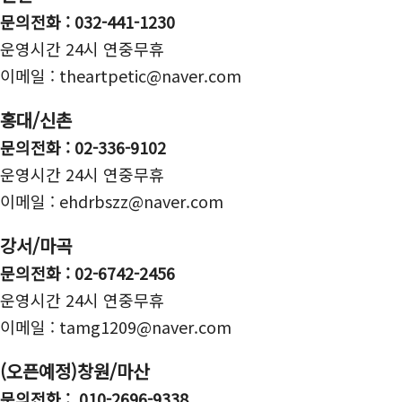
문의전화 : 032-441-1230
운영시간 24시 연중무휴
이메일 : theartpetic@naver.com
홍대/신촌
문의전화 :
02-336-9102
운영시간 24시 연중무휴
이메일 :
ehdrbszz@naver.com
강서/마곡
문의전화 :
02-6742-2456
운영시간 24시 연중무휴
이메일 :
tamg1209@naver.com
(오픈예정)창원/마산
문의전화 : 010-2696-9338