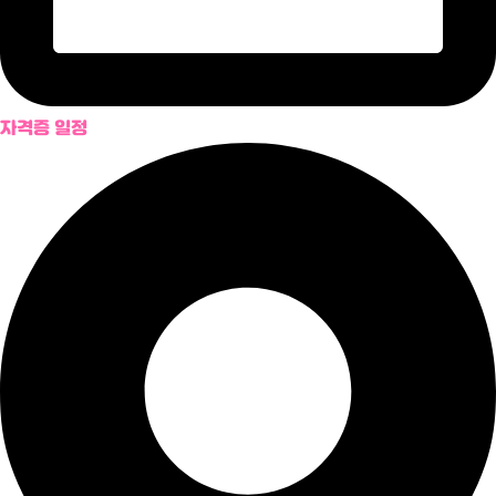
자격증 일정