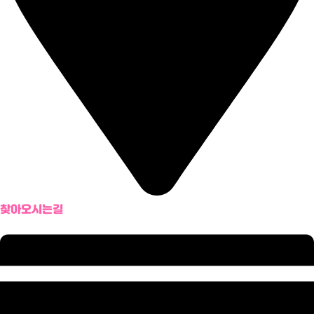
찾아오시는길