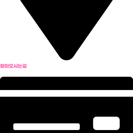
찾아오시는길