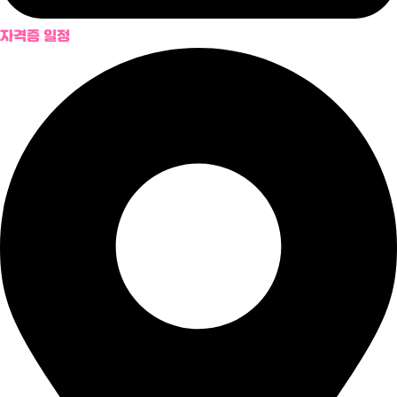
자격증 일정